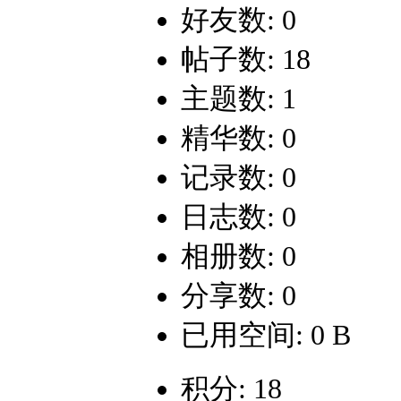
好友数: 0
帖子数: 18
主题数: 1
精华数: 0
记录数: 0
日志数: 0
相册数: 0
分享数: 0
已用空间: 0 B
积分: 18