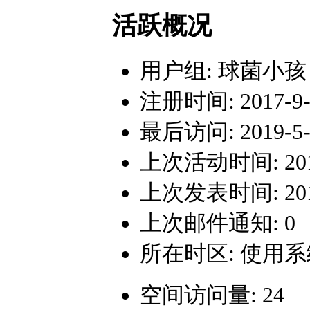
活跃概况
用户组:
球菌小孩
注册时间: 2017-9-2
最后访问: 2019-5-2
上次活动时间: 2019-
上次发表时间: 2018-
上次邮件通知: 0
所在时区: 使用
空间访问量: 24