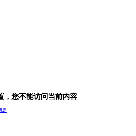
设置，您不能访问当前内容
消息