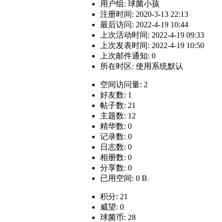
用户组:
球菌小孩
注册时间: 2020-3-13 22:13
最后访问: 2022-4-19 10:44
上次活动时间: 2022-4-19 09:33
上次发表时间: 2022-4-19 10:50
上次邮件通知: 0
所在时区: 使用系统默认
空间访问量: 2
好友数: 1
帖子数: 21
主题数: 12
精华数: 0
记录数: 0
日志数: 0
相册数: 0
分享数: 0
已用空间: 0 B
积分: 21
威望: 0
球菌币: 28